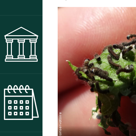
MUSÉE
AGENDA DES ANIMATIONS