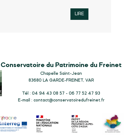
LIRE
Conservatoire du Patrimoine du Freinet
Chapelle Saint-Jean
83680
LA GARDE-FREINET, VAR
Tél : 04 94 43 08 57 - 06 77 52 47 93
E-mail :
contact@conservatoiredufreinet.fr