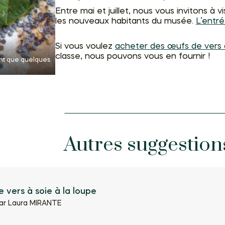
Entre mai et juillet, nous vous invitons à vi
les nouveaux habitants du musée.
L’entré
Si vous voulez
acheter des œufs de vers 
classe, nous pouvons vous en fournir !
ent que quelques
Autres suggestion
 vers à soie à la loupe
ar Laura MIRANTE