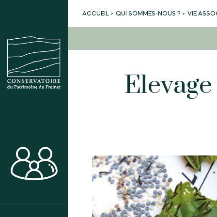
QUI SOMMES-NOUS ?
VIE ASSO
ACCUEIL
Elevage 
ACTIVITÉS