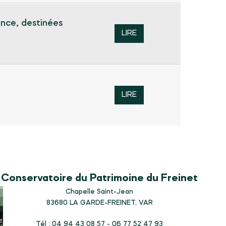
nce, destinées
LIRE
LIRE
Conservatoire du Patrimoine du Freinet
Chapelle Saint-Jean
83680
LA GARDE-FREINET, VAR
Tél : 04 94 43 08 57 - 06 77 52 47 93