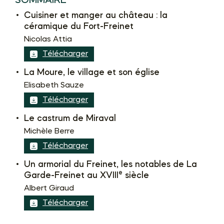
SOMMAIRE
Cuisiner et manger au château : la
céramique du Fort-Freinet
Nicolas Attia
Télécharger
La Moure, le village et son église
Elisabeth Sauze
Télécharger
Le castrum de Miraval
Michèle Berre
Télécharger
Un armorial du Freinet, les notables de La
e
Garde-Freinet au XVIII
siècle
Albert Giraud
Télécharger