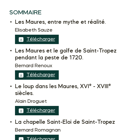
SOMMAIRE
Les Maures, entre mythe et réalité.
Elisabeth Sauze
Télécharger
Les Maures et le golfe de Saint-Tropez
pendant la peste de 1720.
Bernard Renoux
Télécharger
e
e
Le loup dans les Maures, XVI
- XVIII
siècles.
Alain Droguet
Télécharger
La chapelle Saint-Eloi de Saint-Tropez
Bernard Romagnan
Télécharger