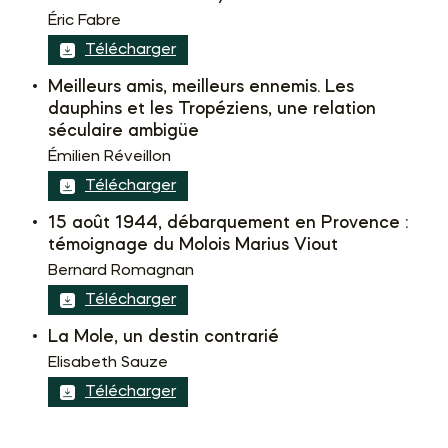
Éric Fabre
Télécharger
Meilleurs amis, meilleurs ennemis. Les
dauphins et les Tropéziens, une relation
séculaire ambigüe
Émilien Réveillon
Télécharger
15 août 1944, débarquement en Provence :
témoignage du Molois Marius Viout
Bernard Romagnan
Télécharger
La Mole, un destin contrarié
Elisabeth Sauze
Télécharger