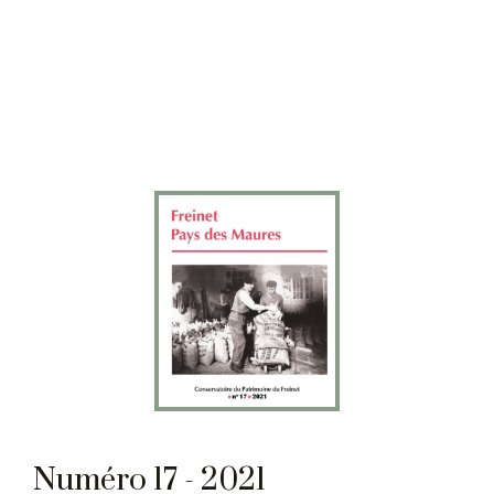
Numéro 17 - 2021