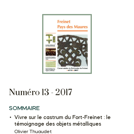
Numéro 13 - 2017
SOMMAIRE
Vivre sur le castrum du Fort-Freinet : le
témoignage des objets métalliques
Olivier Thuaudet