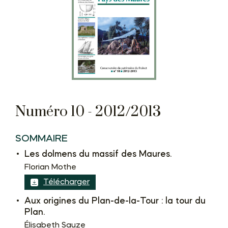
Numéro 10 - 2012/2013
SOMMAIRE
Les dolmens du massif des Maures.
Florian Mothe
Télécharger
Aux origines du Plan-de-la-Tour : la tour du
Plan.
Élisabeth Sauze