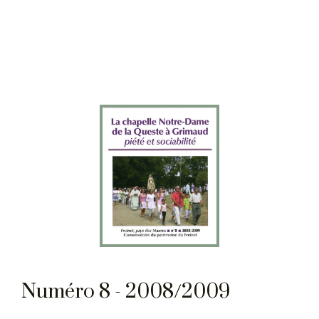
Numéro 8 - 2008/2009