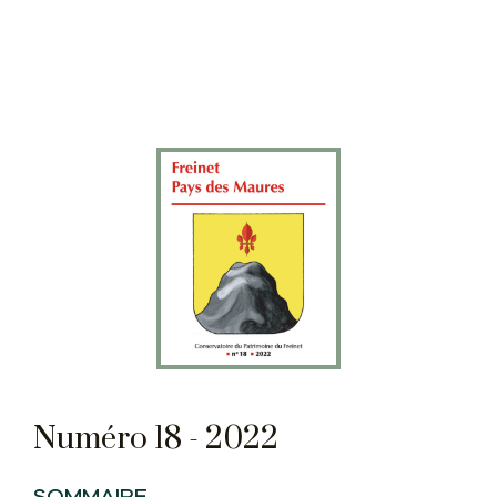
Numéro 18 - 2022