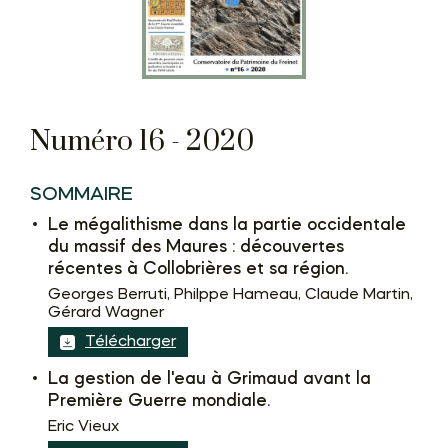
Numéro 16 - 2020
SOMMAIRE
Le mégalithisme dans la partie occidentale
du massif des Maures : découvertes
récentes à Collobrières et sa région.
Georges Berruti, Philppe Hameau, Claude Martin,
Gérard Wagner
Télécharger
La gestion de l'eau à Grimaud avant la
Première Guerre mondiale.
Eric Vieux