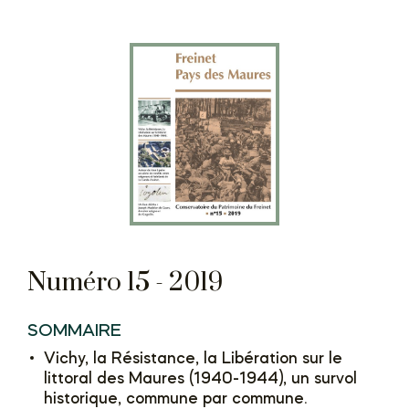
Numéro 15 - 2019
SOMMAIRE
Vichy, la Résistance, la Libération sur le
littoral des Maures (1940-1944), un survol
historique, commune par commune.