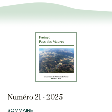
Numéro 21 - 2025
SOMMAIRE