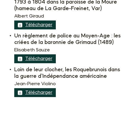
1793 à 1804 dans la paroisse de la Moure
(hameau de La Garde-Freinet, Var)
Albert Giraud
Télécharger
Un règlement de police au Moyen-Age : les
criées de la baronnie de Grimaud (1489)
Elisabeth Sauze
Télécharger
Loin de leur clocher, les Roquebrunois dans
la guerre d’Indépendance américaine
Jean-Pierre Violino
Télécharger