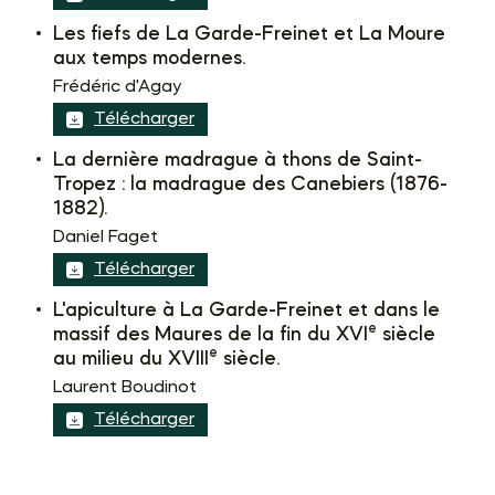
Les fiefs de La Garde-Freinet et La Moure
aux temps modernes.
Frédéric d'Agay
Télécharger
La dernière madrague à thons de Saint-
Tropez : la madrague des Canebiers (1876-
1882).
Daniel Faget
Télécharger
L'apiculture à La Garde-Freinet et dans le
e
massif des Maures de la fin du XVI
siècle
e
au milieu du XVIII
siècle.
Laurent Boudinot
Télécharger