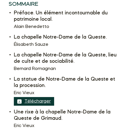
SOMMAIRE
Préface. Un élément incontournable du
patrimoine local.
Alain Benedetto
La chapelle Notre-Dame de la Queste.
Élisabeth Sauze
La chapelle Notre-Dame de la Queste, lieu
de culte et de sociabilité.
Bernard Romagnan
La statue de Notre-Dame de la Queste et
la procession.
Eric Vieux
Télécharger
Une rixe à la chapelle Notre-Dame de la
Queste de Grimaud.
Eric Vieux