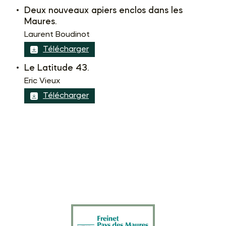
Deux nouveaux apiers enclos dans les
Maures.
Laurent Boudinot
Télécharger
Le Latitude 43.
Eric Vieux
Télécharger