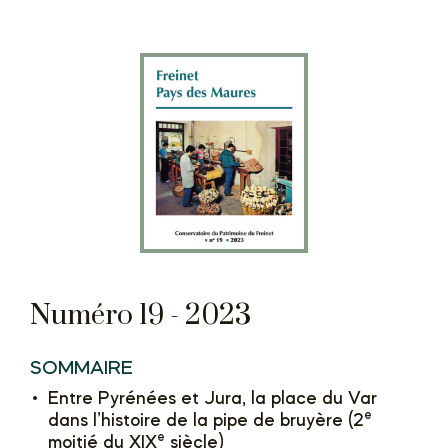
Numéro 19 - 2023
SOMMAIRE
Entre Pyrénées et Jura, la place du Var
e
dans l’histoire de la pipe de bruyère (2
e
moitié du XIX
siècle)