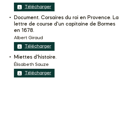
Télécharger
Document. Corsaires du roi en Provence. La
lettre de course d'un capitaine de Bormes
en 1678.
Albert Giraud
Télécharger
Miettes d'histoire.
Élisabeth Sauze
Télécharger