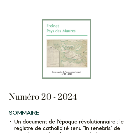
Numéro 20 - 2024
SOMMAIRE
Un document de l'époque révolutionnaire : le
registre de catholicité tenu "in tenebris" de