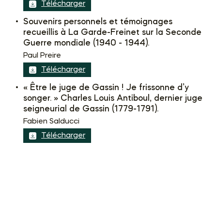
Télécharger
Souvenirs personnels et témoignages
recueillis à La Garde-Freinet sur la Seconde
Guerre mondiale (1940 - 1944).
Paul Preire
Télécharger
« Être le juge de Gassin ! Je frissonne d’y
songer. » Charles Louis Antiboul, dernier juge
seigneurial de Gassin (1779-1791).
Fabien Salducci
Télécharger