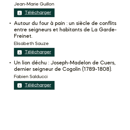
Jean-Marie Guillon
Télécharger
Autour du four à pain : un siècle de conflits
entre seigneurs et habitants de La Garde-
Freinet.
Elisabeth Sauze
Télécharger
Un lion déchu : Joseph-Madelon de Cuers,
dernier seigneur de Cogolin (1789-1808).
Fabien Salducci
Télécharger