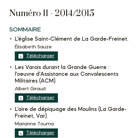
Numéro 11 - 2014/2015
SOMMAIRE
L'église Saint-Clément de La Garde-Freinet.
Élisabeth Sauze
Télécharger
Les Varois durant la Grande Guerre :
l'oeuvre d'Assistance aux Convalescents
Militaires (ACM).
Albert Giraud
Télécharger
L'aire de dépiquage des Moulins (La Garde-
Freinet, Var).
Marianne Touma
Télécharger