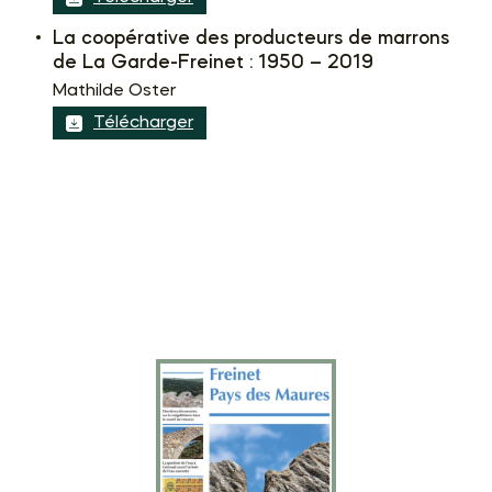
La coopérative des producteurs de marrons
de La Garde-Freinet : 1950 – 2019
Mathilde Oster
Télécharger