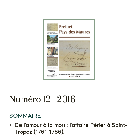
Numéro 12 - 2016
SOMMAIRE
De l'amour à la mort : l'affaire Périer à Saint-
Tropez (1761-1766).