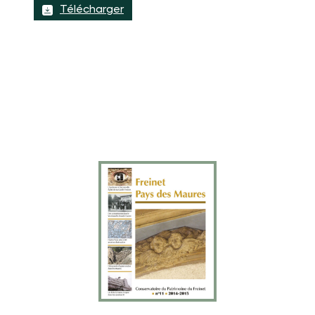
Télécharger