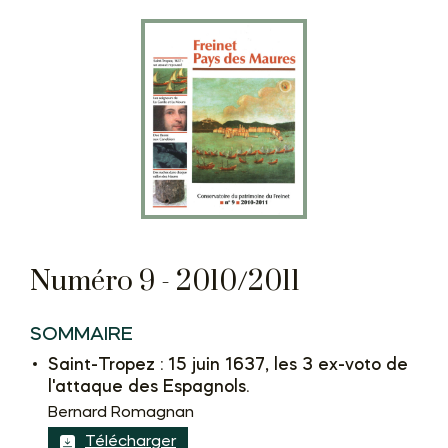
Numéro 9 - 2010/2011
SOMMAIRE
Saint-Tropez : 15 juin 1637, les 3 ex-voto de
l'attaque des Espagnols.
Bernard Romagnan
Télécharger