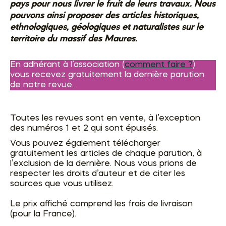
pays pour nous livrer le fruit de leurs travaux. Nous
pouvons ainsi proposer des articles historiques,
ethnologiques, géologiques et naturalistes sur le
territoire du massif des Maures.
En adhérant à l’association (
comment faire ?
)
vous recevez gratuitement la dernière parution
de notre revue.
Toutes les revues sont en vente, à l’exception
des numéros 1 et 2 qui sont épuisés.
Vous pouvez également télécharger
gratuitement les articles de chaque parution, à
l’exclusion de la dernière. Nous vous prions de
respecter les droits d’auteur et de citer les
sources que vous utilisez.
Le prix affiché comprend les frais de livraison
(pour la France).