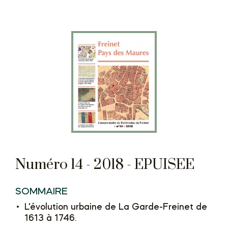
Numéro 14 - 2018 - EPUISEE
SOMMAIRE
L'évolution urbaine de La Garde-Freinet de
1613 à 1746.