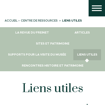
CENTRE DE RESSOURCES
LIENS UTILES
ACCUEIL
LA REVUE DU FREINET
ARTICLES
SITES ET PATRIMOINE
SUPPORTS POUR LA VISITE DU MUSÉE
LIENS UTILES
RENCONTRES HISTOIRE ET PATRIMOINE
Liens utiles