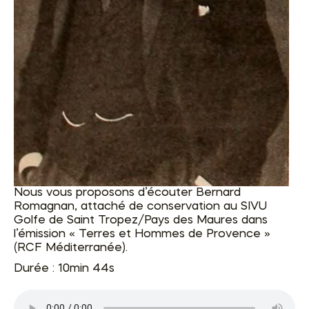
Nous vous proposons d’écouter Bernard
Romagnan, attaché de conservation au SIVU
Golfe de Saint Tropez/Pays des Maures dans
l’émission « Terres et Hommes de Provence »
(RCF Méditerranée).
Durée : 10min 44s