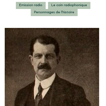
Emission radio
Le coin radiophonique
Personnages de l'histoire