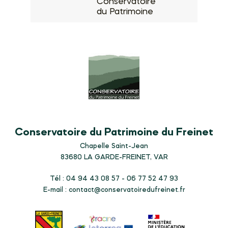
Conservatoire
du Patrimoine
Conservatoire du Patrimoine du Freinet
Chapelle Saint-Jean
83680
LA GARDE-FREINET, VAR
Tél : 04 94 43 08 57 - 06 77 52 47 93
E-mail :
contact@conservatoiredufreinet.fr