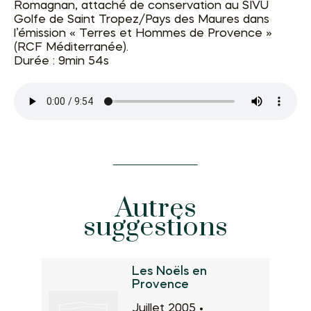
Romagnan, attaché de conservation au SIVU
Golfe de Saint Tropez/Pays des Maures dans
l’émission « Terres et Hommes de Provence »
(RCF Méditerranée).
Durée : 9min 54s
Autres
suggestions
Les Noëls en
Provence
Juillet 2005 •