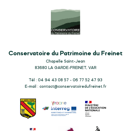
Conservatoire du Patrimoine du Freinet
Chapelle Saint-Jean
83680
LA GARDE-FREINET, VAR
Tél : 04 94 43 08 57 - 06 77 52 47 93
E-mail :
contact@conservatoiredufreinet.fr