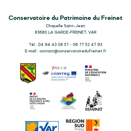
Conservatoire du Patrimoine du Freinet
Chapelle Saint-Jean
83680
LA GARDE-FREINET, VAR
Tél : 04 94 43 08 57 - 06 77 52 47 93
E-mail :
contact@conservatoiredufreinet.fr