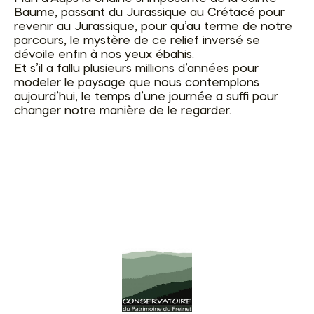
Baume, passant du Jurassique au Crétacé pour
revenir au Jurassique, pour qu’au terme de notre
parcours, le mystère de ce relief inversé se
dévoile enfin à nos yeux ébahis.
Et s’il a fallu plusieurs millions d’années pour
modeler le paysage que nous contemplons
aujourd’hui, le temps d’une journée a suffi pour
changer notre manière de le regarder.