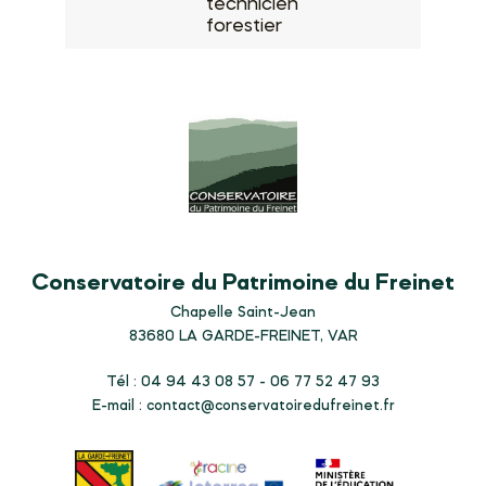
technicien
forestier
Conservatoire du Patrimoine du Freinet
Chapelle Saint-Jean
83680
LA GARDE-FREINET, VAR
Tél : 04 94 43 08 57 - 06 77 52 47 93
E-mail :
contact@conservatoiredufreinet.fr