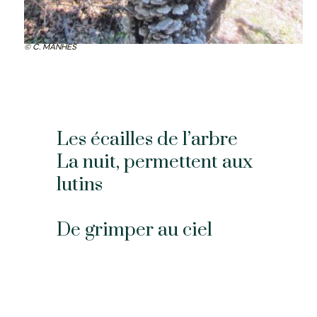
C. MANHES
Les écailles de l’arbre
La nuit, permettent aux
lutins
De grimper au ciel