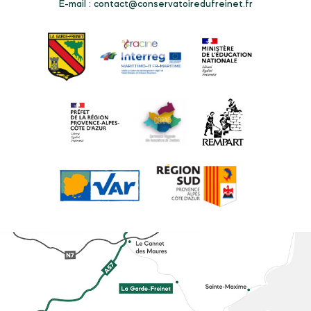
E-mail :
contact@conservatoiredufreinet.fr