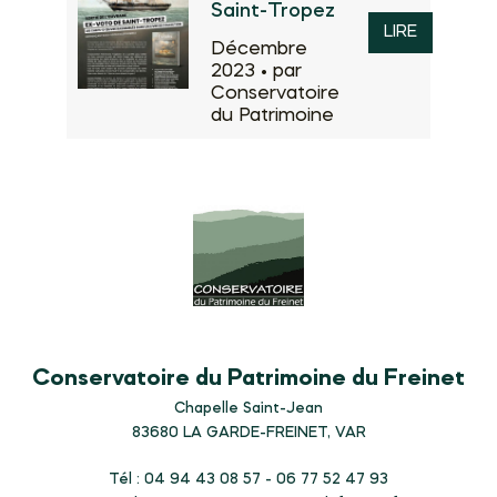
Saint-Tropez
LIRE
Décembre
2023 •
par
Conservatoire
du Patrimoine
Conservatoire du Patrimoine du Freinet
Chapelle Saint-Jean
83680
LA GARDE-FREINET, VAR
Tél : 04 94 43 08 57 - 06 77 52 47 93