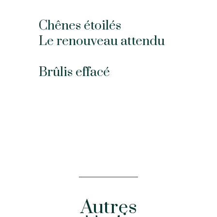
Chênes étoilés
Le renouveau attendu
Brûlis effacé
Autres