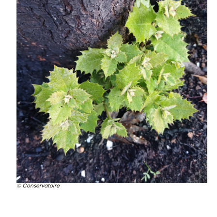
Conservatoire