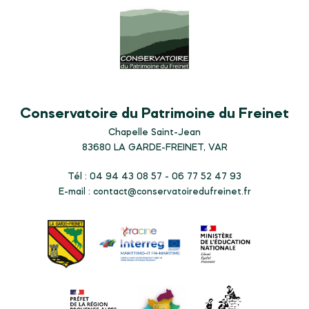
Conservatoire du Patrimoine du Freinet
Chapelle Saint-Jean
83680
LA GARDE-FREINET, VAR
Tél : 04 94 43 08 57 - 06 77 52 47 93
E-mail :
contact@conservatoiredufreinet.fr