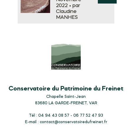
2022 •
par
Claudine
MANHES
Conservatoire du Patrimoine du Freinet
Chapelle Saint-Jean
83680
LA GARDE-FREINET, VAR
Tél : 04 94 43 08 57 - 06 77 52 47 93
E-mail :
contact@conservatoiredufreinet.fr