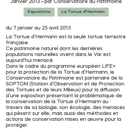
Janvier 2013 •
par Conservatoire du Patrimoine
Expositions
La Tortue d'Hermann
du 7 janvier au 25 avril 2013
La Tortue d’Hermann est la seule tortue terrestre
française.
Ce patrimoine naturel dont les dernières
populations naturelles vivent dans le Var est
aujourd’hui menacé.
Dans le cadre du programme européen LIFE+
pour la protection de la Tortue d’Hermann, le
Conservatoire du Patrimoine est partenaire de la
SOPTOM (Station d’Observation et de Protection
des Tortues et de leurs Milieux) pour la diffusion
d’une exposition présentant la problématique de
la conservation de la Tortue d’Hermann au
travers de sa biologie, son écologie, des menaces
qui pèsent sur elle, mais aussi des méthodes et
actions de conservation mises en œuvre pour la
protéger.