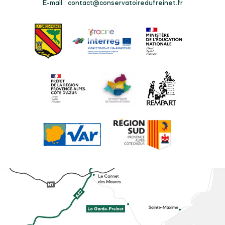
E-mail :
contact@conservatoiredufreinet.fr