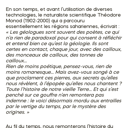
En son temps, et avant l’utilisation de diverses
technologies, le naturaliste scientifique Théodore
Monod (1902-2000) qui a parcouru
essentiellement les régions sahariennes, écrivait :
« Les géologues sont souvent des poètes, ce qui
n’a rien de paradoxal pour qui consent à réfléchir
et entend bien ce qu’est la géologie. Ils sont
certes en contact, chaque jour, avec des cailloux,
des monceaux de cailloux, des tonnes de
cailloux…
Rien de moins poétique, pensez-vous, rien de
moins romanesque… Mais avez-vous songé à ce
que proclament ces pierres, aux secrets qu’elles
nous révèlent, à l’épopée qu’elles nous chantent ?
Toute l’histoire de notre vieille Terre… Et qui s’est
penché sur ce gouffre n’en remontera pas
indemne : le voici désormais mordu aux entrailles
par le vertige du temps, par le mystère des
origines. »
Au fil du temps, nous remonterons l’histoire du