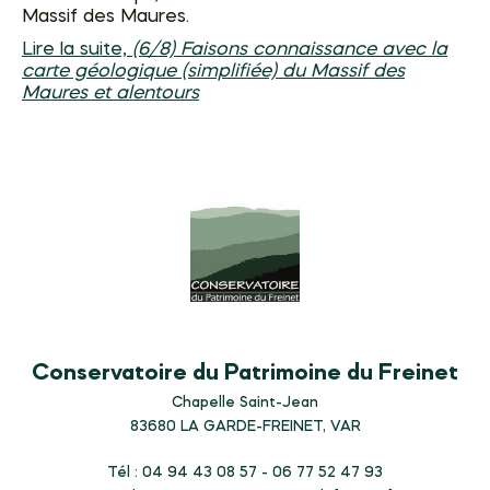
Massif des Maures.
Lire la suite,
(6/8) Faisons connaissance avec la
carte géologique (simplifiée) du Massif des
Maures et alentours
Conservatoire du Patrimoine du Freinet
Chapelle Saint-Jean
83680
LA GARDE-FREINET, VAR
Tél : 04 94 43 08 57 - 06 77 52 47 93