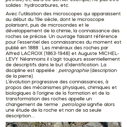
solides : hydrocarbures, etc.
Avec l’utilisation des microscopes qui apparaissent
au début du 19e siècle, dont le microscope
polarisant, puis de microsondes et le
développement de la chimie, la connaissance des
roches se précise. Un ouvrage faisant référence
pour l’essentiel des connaissances du moment est
publié en 1888 : Les minéraux des roches par
Alfred LACROIX (1863-1948) et Auguste MICHEL-
LEVY. Néanmoins il s’agit toujours essentiellement
de descriptifs dans le but d’identification. La
discipline est appelée :
petrographie
(description
de la pierre).
L’évolution progressive des connaissances, à
propos des mécanismes physiques, chimiques et
biologiques à l’origine de la formation et de la
transformation des roches appelle un
changement de terme :
petrologie
signifie alors
une étude de la roche et non de sa seule
description….