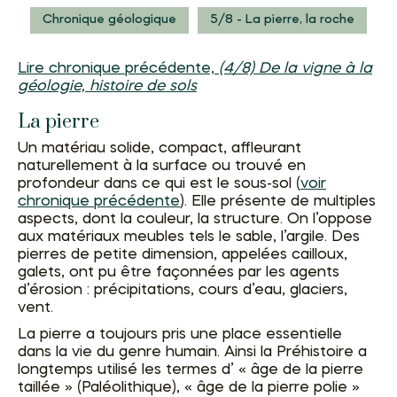
Chronique géologique
5/8 - La pierre, la roche
Lire chronique précédente,
(4/8) De la vigne à la
géologie, histoire de sols
La pierre
Un matériau solide, compact, affleurant
naturellement à la surface ou trouvé en
profondeur dans ce qui est le sous-sol (
voir
chronique précédente
). Elle présente de multiples
aspects, dont la couleur, la structure. On l’oppose
aux matériaux meubles tels le sable, l’argile. Des
pierres de petite dimension, appelées cailloux,
galets, ont pu être façonnées par les agents
d’érosion : précipitations, cours d’eau, glaciers,
vent.
La pierre a toujours pris une place essentielle
dans la vie du genre humain. Ainsi la Préhistoire a
longtemps utilisé les termes d’ « âge de la pierre
taillée » (Paléolithique), « âge de la pierre polie »