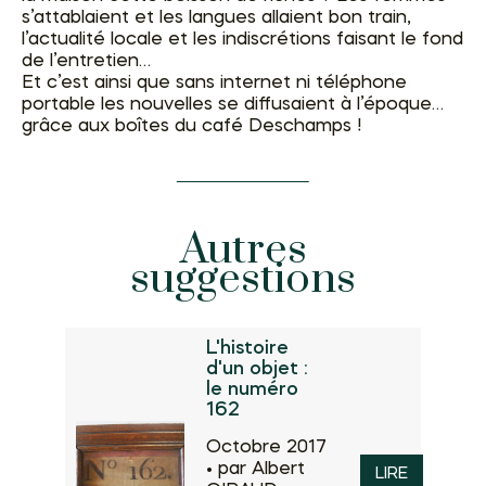
s’attablaient et les langues allaient bon train,
l’actualité locale et les indiscrétions faisant le fond
de l’entretien…
Et c’est ainsi que sans internet ni téléphone
portable les nouvelles se diffusaient à l’époque…
grâce aux boîtes du café Deschamps !
Autres
suggestions
L'histoire
d'un objet :
le numéro
162
Octobre 2017
•
par Albert
LIRE