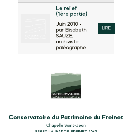
Le relief
(1ère partie)
Juin 2010 •
LIRE
par Elisabeth
SAUZE,
archiviste
paléographe
Conservatoire du Patrimoine du Freinet
Chapelle Saint-Jean