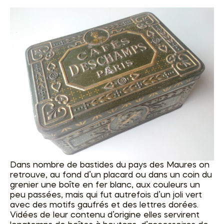
Dans nombre de bastides du pays des Maures on
retrouve, au fond d’un placard ou dans un coin du
grenier une boîte en fer blanc, aux couleurs un
peu passées, mais qui fut autrefois d’un joli vert
avec des motifs gaufrés et des lettres dorées.
Vidées de leur contenu d’origine elles servirent