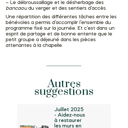
– Le débroussaillage et le désherbage des
bancaou
du verger et des sentiers d’accès.
Une répartition des différentes tâches entre les
bénévoles a permis d’accomplir l’ensemble du
programme fixé sur la journée. Et c’est dans un
esprit de partage et de bonne entente que le
petit groupe a déjeuné dans les pièces
attenantes à la chapelle.
Autres
suggestions
Juillet 2025
- Aidez-nous
à restaurer
les murs en