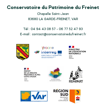
Conservatoire du Patrimoine du Freinet
Chapelle Saint-Jean
83680
LA GARDE-FREINET, VAR
Tél : 04 94 43 08 57 - 06 77 52 47 93
E-mail :
contact@conservatoiredufreinet.fr