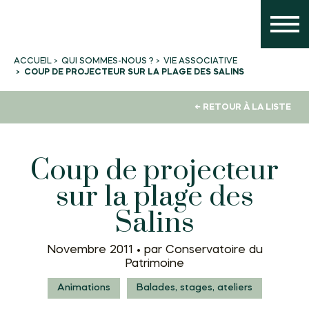
QUI SOMMES-NOUS ?
VIE ASSOCIATIVE
ACCUEIL
COUP DE PROJECTEUR SUR LA PLAGE DES SALINS
← RETOUR À LA LISTE
Coup de projecteur
sur la plage des
Salins
Novembre 2011 •
par Conservatoire du
Patrimoine
Animations
Balades, stages, ateliers