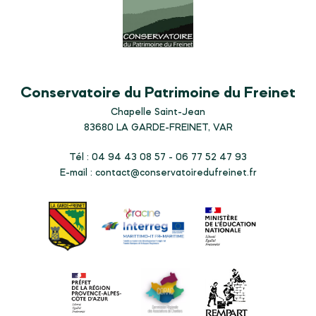
Conservatoire du Patrimoine du Freinet
Chapelle Saint-Jean
83680
LA GARDE-FREINET, VAR
Tél : 04 94 43 08 57 - 06 77 52 47 93
E-mail :
contact@conservatoiredufreinet.fr