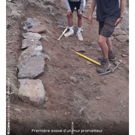
Première assise d’un mur prometteur.