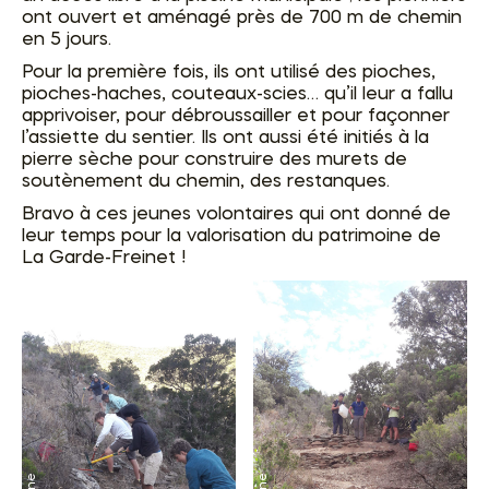
ont ouvert et aménagé près de 700 m de chemin
en 5 jours.
Pour la première fois, ils ont utilisé des pioches,
pioches-haches, couteaux-scies… qu’il leur a fallu
apprivoiser, pour débroussailler et pour façonner
l’assiette du sentier. Ils ont aussi été initiés à la
pierre sèche pour construire des murets de
soutènement du chemin, des restanques.
Bravo à ces jeunes volontaires qui ont donné de
leur temps pour la valorisation du patrimoine de
La Garde-Freinet !