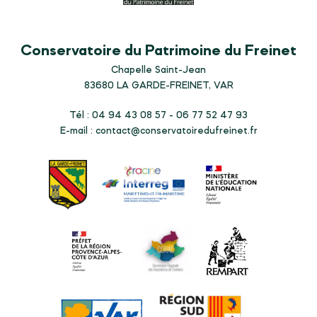
Conservatoire du Patrimoine du Freinet
Chapelle Saint-Jean
83680
LA GARDE-FREINET, VAR
Tél : 04 94 43 08 57 - 06 77 52 47 93
E-mail :
contact@conservatoiredufreinet.fr