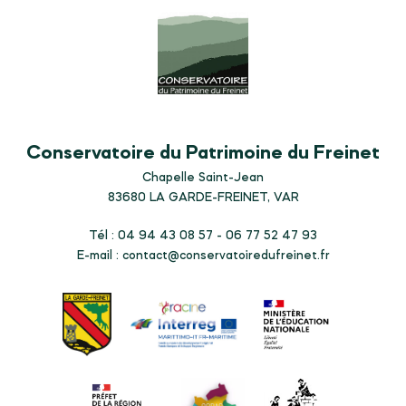
Conservatoire du Patrimoine du Freinet
Chapelle Saint-Jean
83680
LA GARDE-FREINET, VAR
Tél : 04 94 43 08 57 - 06 77 52 47 93
E-mail :
contact@conservatoiredufreinet.fr