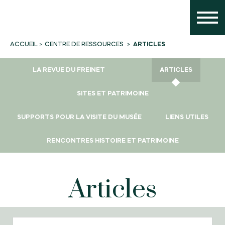
CENTRE DE RESSOURCES
ARTICLES
ACCUEIL
LA REVUE DU FREINET
ARTICLES
SITES ET PATRIMOINE
SUPPORTS POUR LA VISITE DU MUSÉE
LIENS UTILES
RENCONTRES HISTOIRE ET PATRIMOINE
Articles