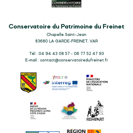
Conservatoire du Patrimoine du Freinet
Chapelle Saint-Jean
83680
LA GARDE-FREINET, VAR
Tél : 04 94 43 08 57 - 06 77 52 47 93
E-mail :
contact@conservatoiredufreinet.fr