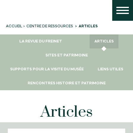
CENTRE DE RESSOURCES
ARTICLES
ACCUEIL
LA REVUE DU FREINET
ARTICLES
SITES ET PATRIMOINE
SUPPORTS POUR LA VISITE DU MUSÉE
LIENS UTILES
RENCONTRES HISTOIRE ET PATRIMOINE
Articles