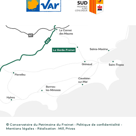
© Conservatoire du Patrimoine du Freinet -
Politique de confidentialité
-
Mentions légales
- Réalisation :
Mill, Privas