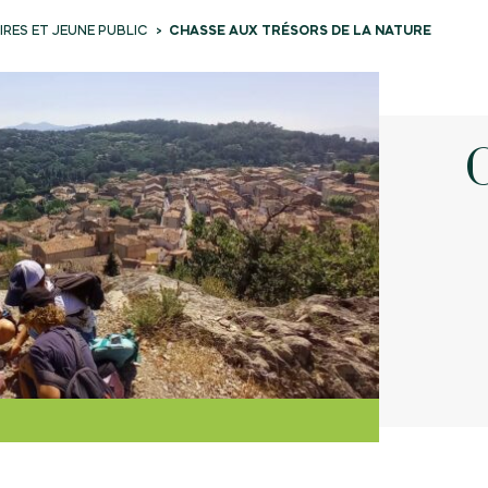
RES ET JEUNE PUBLIC
CHASSE AUX TRÉSORS DE LA NATURE