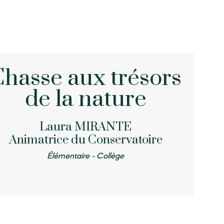
Chasse aux trésors
de la nature
Laura MIRANTE
Animatrice du Conservatoire
Élémentaire - Collège