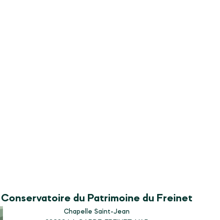
Conservatoire du Patrimoine du Freinet
Chapelle Saint-Jean