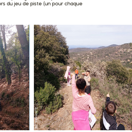
ors du jeu de piste (un pour chaque