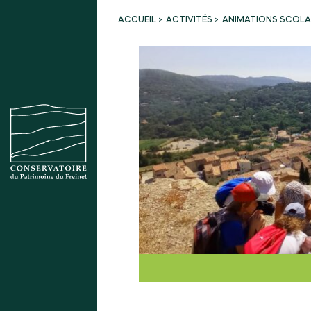
ACTIVITÉS
ANIMATIONS SCOLAI
ACCUEIL