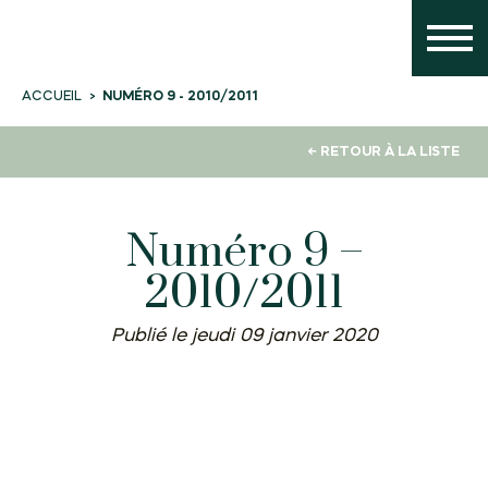
NUMÉRO 9 - 2010/2011
ACCUEIL
← RETOUR À LA LISTE
Numéro 9 –
2010/2011
Publié le jeudi 09 janvier 2020