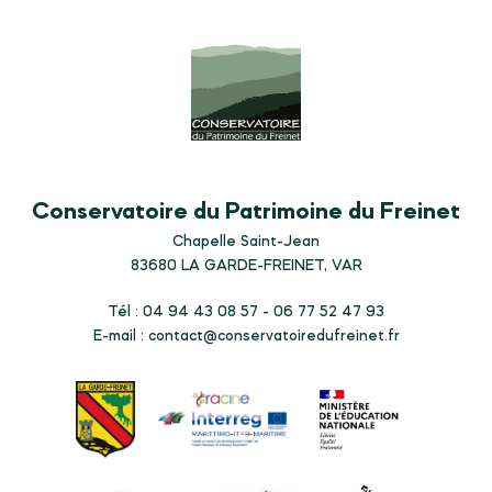
Conservatoire du Patrimoine du Freinet
Chapelle Saint-Jean
83680
LA GARDE-FREINET, VAR
Tél : 04 94 43 08 57 - 06 77 52 47 93
E-mail :
contact@conservatoiredufreinet.fr