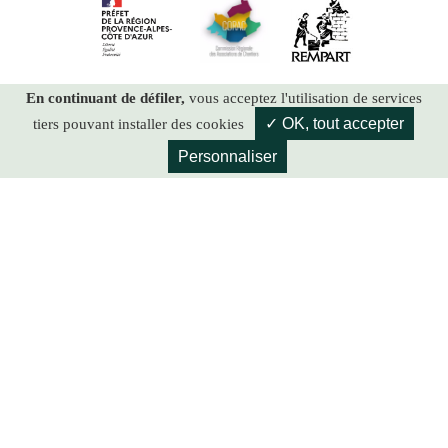
En continuant de défiler,
vous acceptez l'utilisation de services
✓ OK, tout accepter
tiers pouvant installer des cookies
Personnaliser