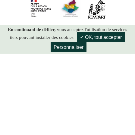
En continuant de défiler,
vous acceptez l'utilisation de services
✓ OK, tout accepter
tiers pouvant installer des cookies
Personnaliser