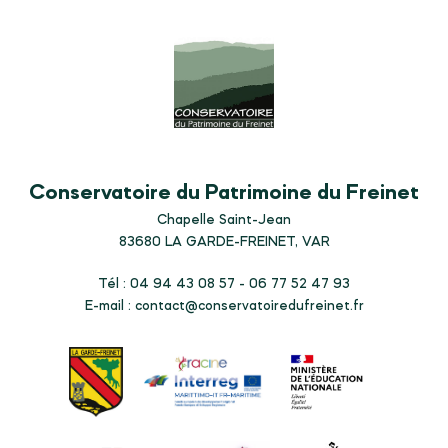
Conservatoire du Patrimoine du Freinet
Chapelle Saint-Jean
83680
LA GARDE-FREINET, VAR
Tél : 04 94 43 08 57 - 06 77 52 47 93
E-mail :
contact@conservatoiredufreinet.fr