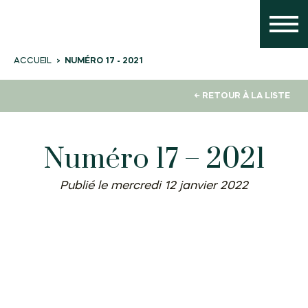
NUMÉRO 17 - 2021
ACCUEIL
← RETOUR À LA LISTE
Numéro 17 – 2021
Publié le mercredi 12 janvier 2022