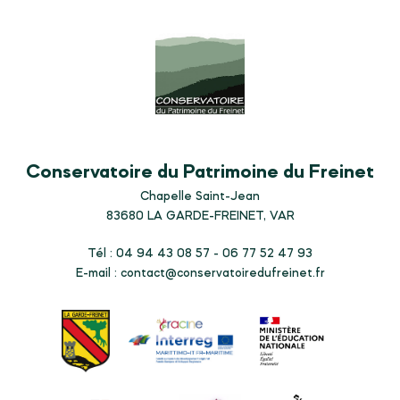
Conservatoire du Patrimoine du Freinet
Chapelle Saint-Jean
83680
LA GARDE-FREINET, VAR
Tél : 04 94 43 08 57 - 06 77 52 47 93
E-mail :
contact@conservatoiredufreinet.fr