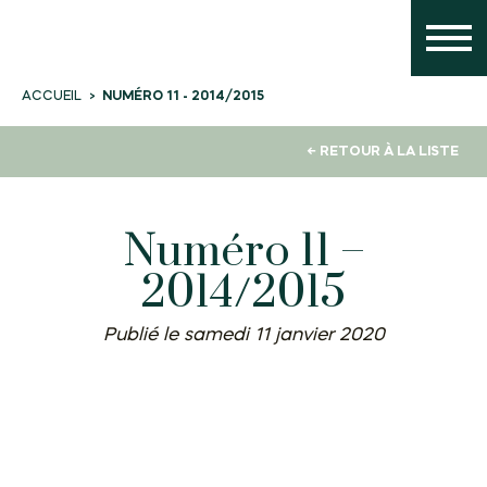
NUMÉRO 11 - 2014/2015
ACCUEIL
← RETOUR À LA LISTE
Numéro 11 –
2014/2015
Publié le samedi 11 janvier 2020