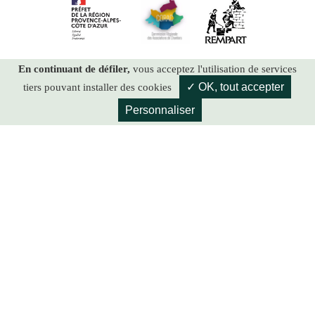
En continuant de défiler,
vous acceptez l'utilisation de services
✓ OK, tout accepter
tiers pouvant installer des cookies
Personnaliser