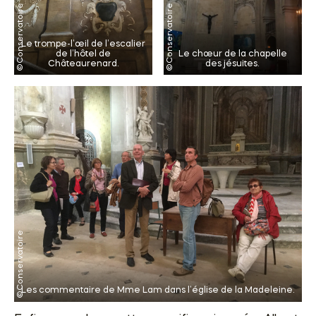
Le trompe-l’œil de l’escalier
de l’hôtel de
Le chœur de la chapelle
Châteaurenard.
des jésuites.
Les commentaire de Mme Lam dans l’église de la Madeleine.