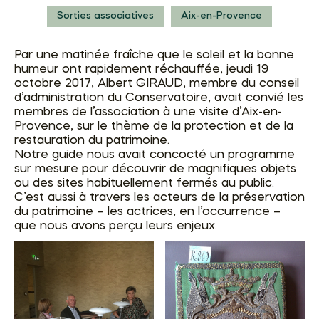
Sorties associatives
Aix-en-Provence
Par une matinée fraîche que le soleil et la bonne
humeur ont rapidement réchauffée, jeudi 19
octobre 2017, Albert GIRAUD, membre du conseil
d’administration du Conservatoire, avait convié les
membres de l’association à une visite d’Aix-en-
Provence, sur le thème de la protection et de la
restauration du patrimoine.
Notre guide nous avait concocté un programme
sur mesure pour découvrir de magnifiques objets
ou des sites habituellement fermés au public.
C’est aussi à travers les acteurs de la préservation
du patrimoine – les actrices, en l’occurrence –
que nous avons perçu leurs enjeux.