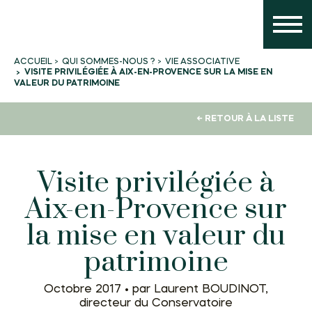
QUI SOMMES-NOUS ?
VIE ASSOCIATIVE
ACCUEIL
VISITE PRIVILÉGIÉE À AIX-EN-PROVENCE SUR LA MISE EN
VALEUR DU PATRIMOINE
← RETOUR À LA LISTE
Visite privilégiée à
Aix-en-Provence sur
la mise en valeur du
patrimoine
Octobre 2017 •
par Laurent BOUDINOT,
directeur du Conservatoire