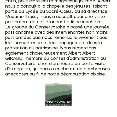
Enfin, pour clore cette magnifique journée, Albert
nous a conduit à la chapelle des jésuites, faisant
partie du Lycée du Sacré-Cœur, où sa directrice,
Madame Trassy, nous a accueilli pour une visite
particulière de cet étonnant édifice inachevé.
Le groupe du Conservatoire a passé une journée
passionnante avec des intervenantes non moins
passionnées que nous remercions vivement pour
leur compétence et leur engagement dans la
protection du patrimoine. Nous remercions
également chaleureusement Albert Albert
GIRAUD, membre du conseil d’administration du
Conservatoire, chef d’orchestre de cette visite
d’exception, qui nous a enchanté de nombreuses
anecdotes au fil de notre déambulation aixoise.