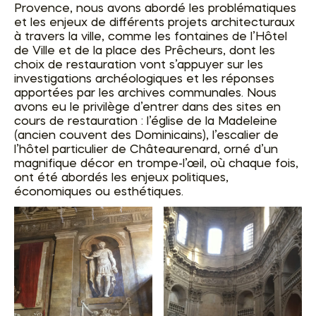
Provence, nous avons abordé les problématiques
et les enjeux de différents projets architecturaux
à travers la ville, comme les fontaines de l’Hôtel
de Ville et de la place des Prêcheurs, dont les
choix de restauration vont s’appuyer sur les
investigations archéologiques et les réponses
apportées par les archives communales. Nous
avons eu le privilège d’entrer dans des sites en
cours de restauration : l’église de la Madeleine
(ancien couvent des Dominicains), l’escalier de
l’hôtel particulier de Châteaurenard, orné d’un
magnifique décor en trompe-l’œil, où chaque fois,
ont été abordés les enjeux politiques,
économiques ou esthétiques.