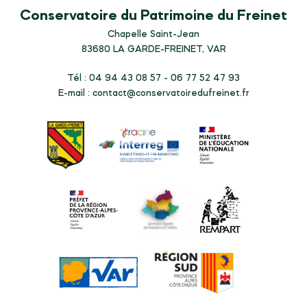
Conservatoire du Patrimoine du Freinet
Chapelle Saint-Jean
83680
LA GARDE-FREINET, VAR
Tél : 04 94 43 08 57 - 06 77 52 47 93
E-mail :
contact@conservatoiredufreinet.fr