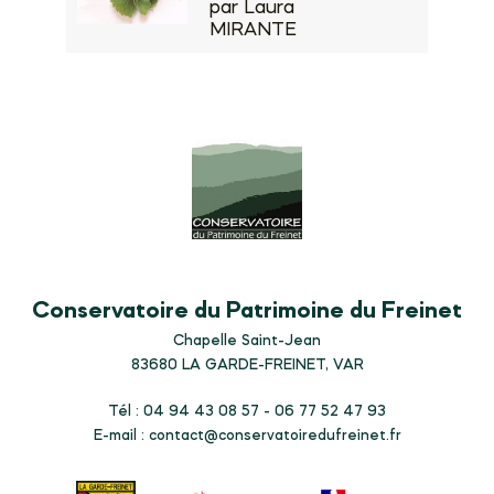
par Laura
MIRANTE
Conservatoire du Patrimoine du Freinet
Chapelle Saint-Jean
83680
LA GARDE-FREINET, VAR
Tél : 04 94 43 08 57 - 06 77 52 47 93
E-mail :
contact@conservatoiredufreinet.fr