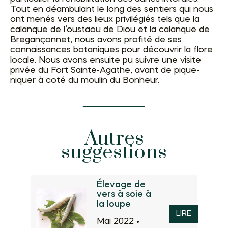
Tout en déambulant le long des sentiers qui nous
ont menés vers des lieux privilégiés tels que la
calanque de l’oustaou de Diou et la calanque de
Bregançonnet, nous avons profité de ses
connaissances botaniques pour découvrir la flore
locale. Nous avons ensuite pu suivre une visite
privée du Fort Sainte-Agathe, avant de pique-
niquer à coté du moulin du Bonheur.
Autres
suggestions
Élevage de
vers à soie à
la loupe
LIRE
Mai 2022 •