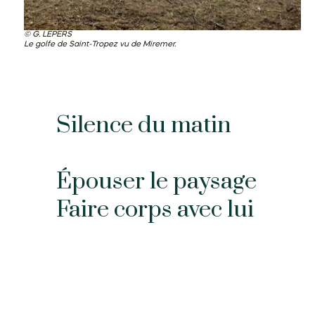
G. LEPERS
Le golfe de Saint-Tropez vu de Miremer.
Silence du matin
Épouser le paysage
Faire corps avec lui