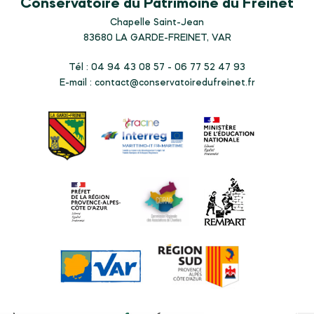
Conservatoire du Patrimoine du Freinet
Chapelle Saint-Jean
83680
LA GARDE-FREINET, VAR
Tél : 04 94 43 08 57 - 06 77 52 47 93
E-mail :
contact@conservatoiredufreinet.fr