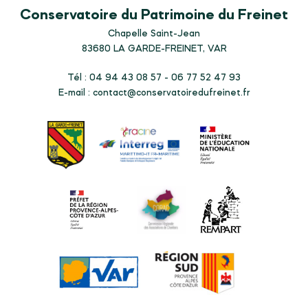
Conservatoire du Patrimoine du Freinet
Chapelle Saint-Jean
83680
LA GARDE-FREINET, VAR
Tél : 04 94 43 08 57 - 06 77 52 47 93
E-mail :
contact@conservatoiredufreinet.fr