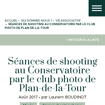
QUI SOMMES-NOUS ?
VIE ASSOCIATIVE
ACCUEIL
SÉANCES DE SHOOTING AU CONSERVATOIRE PAR LE CLUB
PHOTO DE PLAN-DE-LA-TOUR
← RETOUR À LA LISTE
Séances de shooting
au Conservatoire
par le club photo de
Plan-de-la-Tour
Août 2017 •
par Laurent BOUDINOT