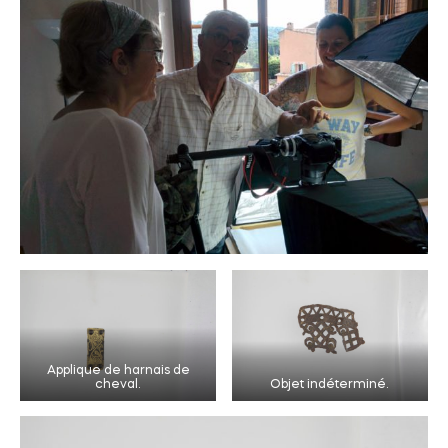
Applique de harnais de
cheval.
Objet indéterminé.