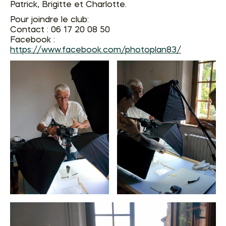
Patrick, Brigitte et Charlotte.
Pour joindre le club:
Contact : 06 17 20 08 50
Facebook :
https://www.facebook.com/photoplan83/