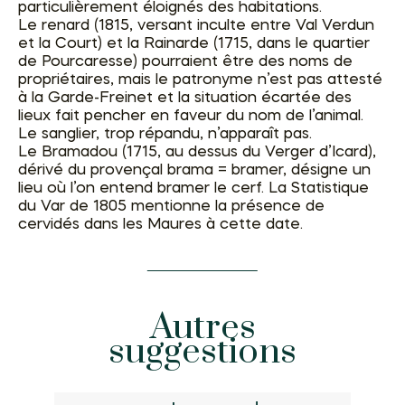
particulièrement éloignés des habitations.
Le renard (1815, versant inculte entre Val Verdun
et la Court) et la Rainarde (1715, dans le quartier
de Pourcaresse) pourraient être des noms de
propriétaires, mais le patronyme n’est pas attesté
à la Garde-Freinet et la situation écartée des
lieux fait pencher en faveur du nom de l’animal.
Le sanglier, trop répandu, n’apparaît pas.
Le Bramadou (1715, au dessus du Verger d’Icard),
dérivé du provençal brama = bramer, désigne un
lieu où l’on entend bramer le cerf. La Statistique
du Var de 1805 mentionne la présence de
cervidés dans les Maures à cette date.
Autres
suggestions