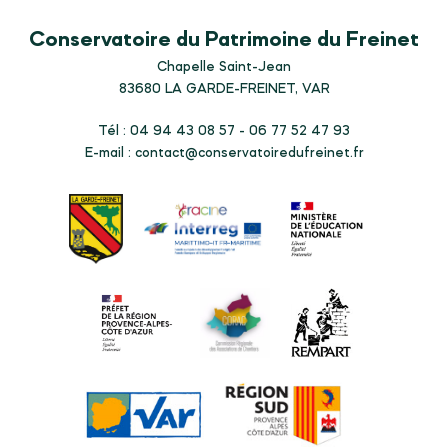
Conservatoire du Patrimoine du Freinet
Chapelle Saint-Jean
83680
LA GARDE-FREINET, VAR
Tél : 04 94 43 08 57 - 06 77 52 47 93
E-mail :
contact@conservatoiredufreinet.fr