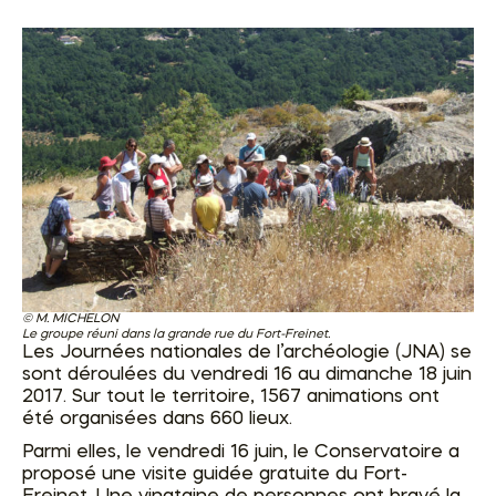
M. MICHELON
Le groupe réuni dans la grande rue du Fort-Freinet.
Les Journées nationales de l’archéologie (JNA) se
sont déroulées du vendredi 16 au dimanche 18 juin
2017. Sur tout le territoire, 1567 animations ont
été organisées dans 660 lieux.
Parmi elles, le vendredi 16 juin, le Conservatoire a
proposé une visite guidée gratuite du Fort-