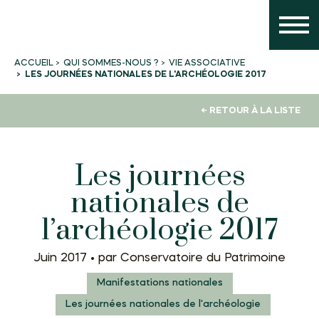
QUI SOMMES-NOUS ?
VIE ASSOCIATIVE
ACCUEIL
LES JOURNÉES NATIONALES DE L'ARCHÉOLOGIE 2017
← RETOUR À LA LISTE
Les journées
nationales de
l’archéologie 2017
Juin 2017 •
par Conservatoire du Patrimoine
Manifestations nationales
Les journées nationales de l'archéologie