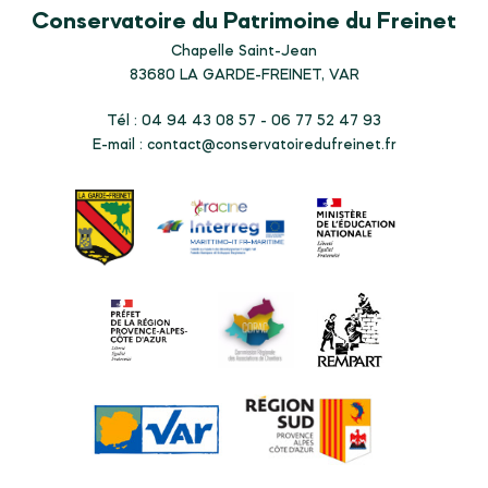
Conservatoire du Patrimoine du Freinet
Chapelle Saint-Jean
83680
LA GARDE-FREINET, VAR
Tél : 04 94 43 08 57 - 06 77 52 47 93
E-mail :
contact@conservatoiredufreinet.fr