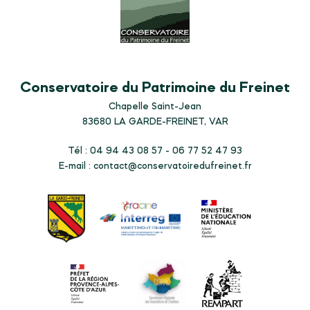
Conservatoire du Patrimoine du Freinet
Chapelle Saint-Jean
83680
LA GARDE-FREINET, VAR
Tél : 04 94 43 08 57 - 06 77 52 47 93
E-mail :
contact@conservatoiredufreinet.fr