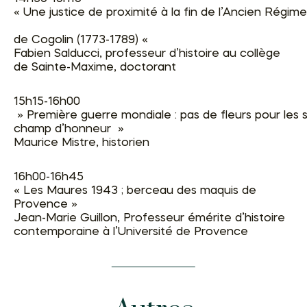
« Une justice de proximité à la fin de l’Ancien Régime 
de Cogolin (1773-1789) «
Fabien Salducci, professeur d’histoire au collège
de Sainte-Maxime, doctorant
15h15-16h00
» Première guerre mondiale : pas de fleurs pour les
champ d’honneur »
Maurice Mistre, historien
16h00-16h45
« Les Maures 1943 ; berceau des maquis de
Provence »
Jean-Marie Guillon, Professeur émérite d’histoire
contemporaine à l’Université de Provence