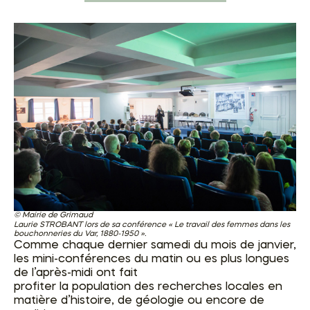
Mairie de Grimaud
Laurie STROBANT lors de sa conférence « Le travail des femmes dans les
bouchonneries du Var, 1880-1950 ».
Comme chaque dernier samedi du mois de janvier,
les mini-conférences du matin ou es plus longues
de l’après-midi ont fait
profiter la population des recherches locales en
matière d’histoire, de géologie ou encore de