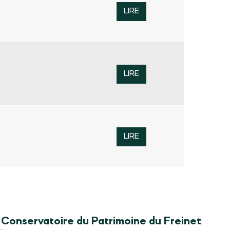
LIRE
LIRE
LIRE
Conservatoire du Patrimoine du Freinet