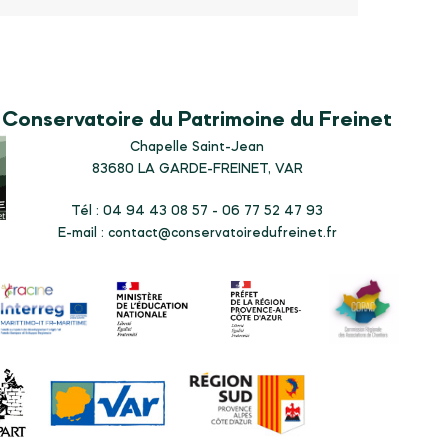
Conservatoire du Patrimoine du Freinet
Chapelle Saint-Jean
83680
LA GARDE-FREINET, VAR
Tél : 04 94 43 08 57 - 06 77 52 47 93
E-mail :
contact@conservatoiredufreinet.fr