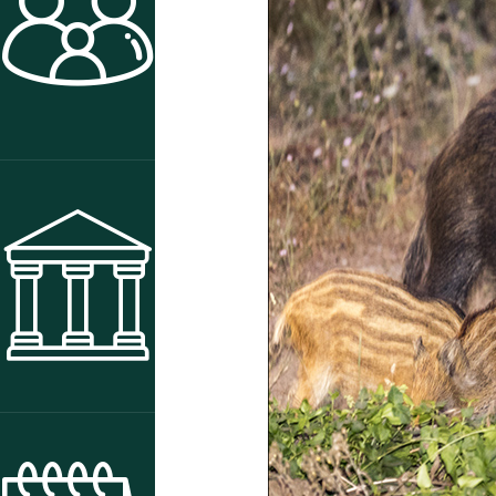
ACTIVITÉS
MUSÉE