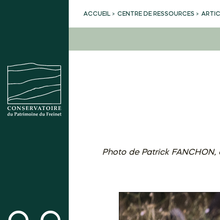
CENTRE DE RESSOURCES
ARTI
ACCUEIL
Photo de Patrick FANCHON, a