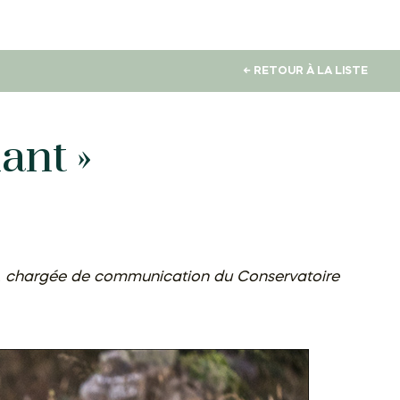
← RETOUR À LA LISTE
ant »
E, chargée de communication du Conservatoire