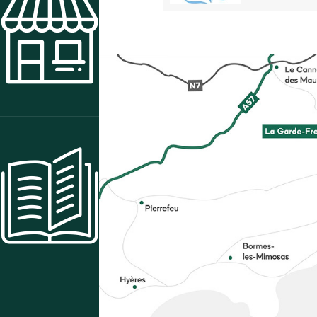
BOUTIQUE
CENTRE DE RESSOURCES