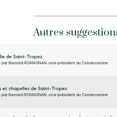
Autres suggestion
lle de Saint-Tropez
•
par Bernard ROMAGNAN, vice-président du Conservatoire
s et chapelles de Saint-Tropez
•
par Bernard ROMAGNAN, vice-président du Conservatoire