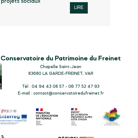
 projets sociaux
LIRE
Conservatoire du Patrimoine du Freinet
Chapelle Saint-Jean
83680
LA GARDE-FREINET, VAR
Tél : 04 94 43 08 57 - 06 77 52 47 93
E-mail :
contact@conservatoiredufreinet.fr