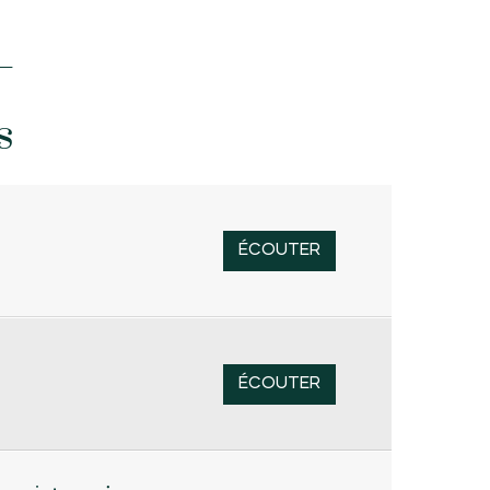
s
ÉCOUTER
ÉCOUTER