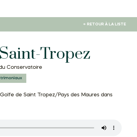
← RETOUR À LA LISTE
 Saint-Tropez
du Conservatoire
atrimoniaux
Golfe de Saint Tropez/Pays des Maures dans