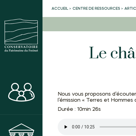
CENTRE DE RESSOURCES
ARTI
ACCUEIL
Le châ
ACTIVITÉS
Nous vous proposons d’écouter
l’émission « Terres et Hommes
Durée : 10min 26s