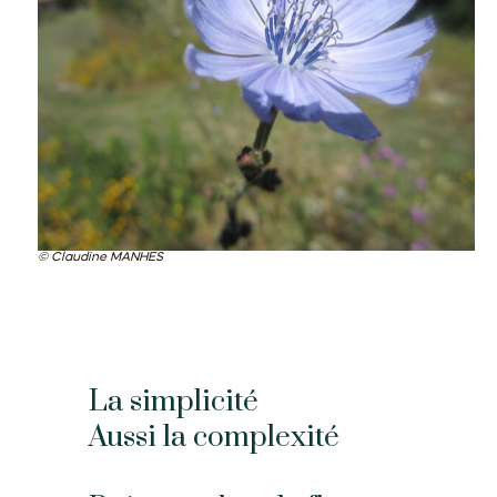
Claudine MANHES
La simplicité
Aussi la complexité