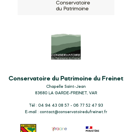
Conservatoire
du Patrimoine
Conservatoire du Patrimoine du Freinet
Chapelle Saint-Jean
83680
LA GARDE-FREINET, VAR
Tél : 04 94 43 08 57 - 06 77 52 47 93
E-mail :
contact@conservatoiredufreinet.fr