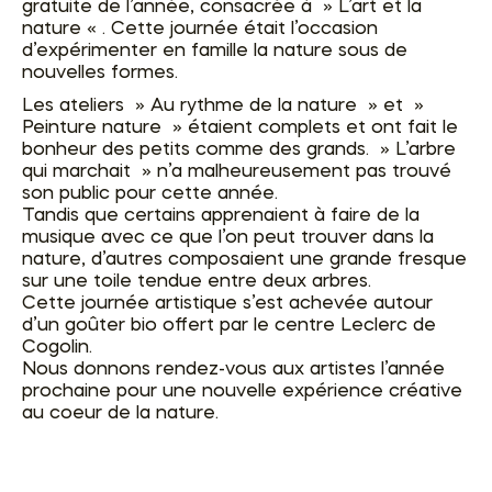
gratuite de l’année, consacrée à » L’art et la
nature « . Cette journée était l’occasion
d’expérimenter en famille la nature sous de
nouvelles formes.
Les ateliers » Au rythme de la nature » et »
Peinture nature » étaient complets et ont fait le
bonheur des petits comme des grands. » L’arbre
qui marchait » n’a malheureusement pas trouvé
son public pour cette année.
Tandis que certains apprenaient à faire de la
musique avec ce que l’on peut trouver dans la
nature, d’autres composaient une grande fresque
sur une toile tendue entre deux arbres.
Cette journée artistique s’est achevée autour
d’un goûter bio offert par le centre Leclerc de
Cogolin.
Nous donnons rendez-vous aux artistes l’année
prochaine pour une nouvelle expérience créative
au coeur de la nature.