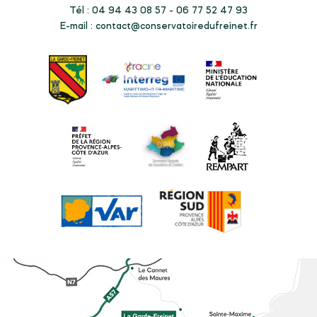
Tél : 04 94 43 08 57 - 06 77 52 47 93
E-mail :
contact@conservatoiredufreinet.fr