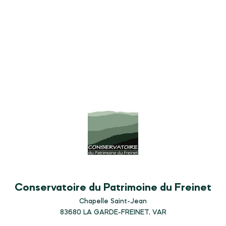
Conservatoire du Patrimoine du Freinet
Chapelle Saint-Jean
83680
LA GARDE-FREINET, VAR