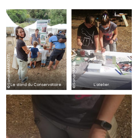
Le stand du Conservatoire.
L’atelier.