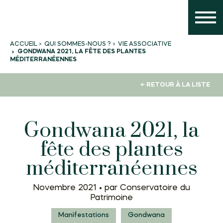
QUI SOMMES-NOUS ?
VIE ASSOCIATIVE
ACCUEIL
GONDWANA 2021, LA FÊTE DES PLANTES
MÉDITERRANÉENNES
← RETOUR À LA LISTE
Gondwana 2021, la
fête des plantes
méditerranéennes
Novembre 2021 •
par Conservatoire du
Patrimoine
Manifestations
Gondwana