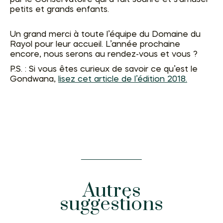
petits et grands enfants.
Un grand merci à toute l’équipe du Domaine du
Rayol pour leur accueil. L’année prochaine
encore, nous serons au rendez-vous et vous ?
P.S. : Si vous êtes curieux de savoir ce qu’est le
Gondwana,
lisez cet article de l’édition 2018.
Autres
suggestions