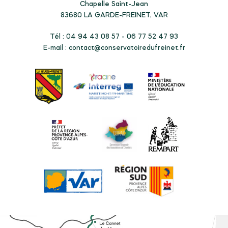
Chapelle Saint-Jean
83680
LA GARDE-FREINET, VAR
Tél : 04 94 43 08 57 - 06 77 52 47 93
E-mail :
contact@conservatoiredufreinet.fr