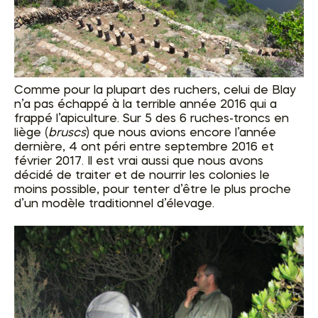
Comme pour la plupart des ruchers, celui de Blay
n’a pas échappé à la terrible année 2016 qui a
frappé l’apiculture. Sur 5 des 6 ruches-troncs en
liège (
bruscs
) que nous avions encore l’année
dernière, 4 ont péri entre septembre 2016 et
février 2017. Il est vrai aussi que nous avons
décidé de traiter et de nourrir les colonies le
moins possible, pour tenter d’être le plus proche
d’un modèle traditionnel d’élevage.