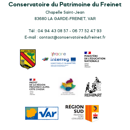
Conservatoire du Patrimoine du Freinet
Chapelle Saint-Jean
83680
LA GARDE-FREINET, VAR
Tél : 04 94 43 08 57 - 06 77 52 47 93
E-mail :
contact@conservatoiredufreinet.fr