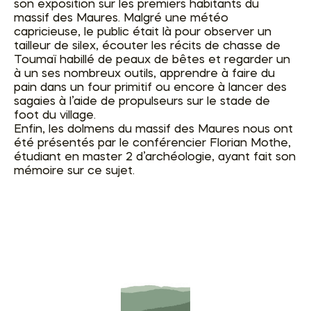
son exposition sur les premiers habitants du
massif des Maures. Malgré une météo
capricieuse, le public était là pour observer un
tailleur de silex, écouter les récits de chasse de
Toumaï habillé de peaux de bêtes et regarder un
à un ses nombreux outils, apprendre à faire du
pain dans un four primitif ou encore à lancer des
sagaies à l’aide de propulseurs sur le stade de
foot du village.
Enfin, les dolmens du massif des Maures nous ont
été présentés par le conférencier Florian Mothe,
étudiant en master 2 d’archéologie, ayant fait son
mémoire sur ce sujet.