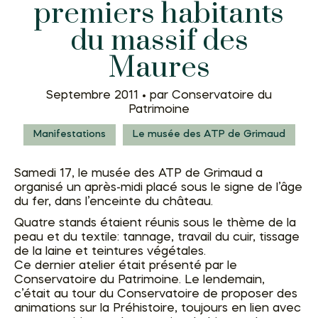
premiers habitants
du massif des
Maures
Septembre 2011 •
par Conservatoire du
Patrimoine
Manifestations
Le musée des ATP de Grimaud
Samedi 17, le musée des ATP de Grimaud a
organisé un après-midi placé sous le signe de l’âge
du fer, dans l’enceinte du château.
Quatre stands étaient réunis sous le thème de la
peau et du textile: tannage, travail du cuir, tissage
de la laine et teintures végétales.
Ce dernier atelier était présenté par le
Conservatoire du Patrimoine. Le lendemain,
c’était au tour du Conservatoire de proposer des
animations sur la Préhistoire, toujours en lien avec