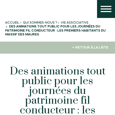
QUI SOMMES-NOUS ?
VIE ASSOCIATIVE
ACCUEIL
DES ANIMATIONS TOUT PUBLIC POUR LES JOURNÉES DU
PATRIMOINE FIL CONDUCTEUR : LES PREMIERS HABITANTS DU
MASSIF DES MAURES
← RETOUR À LA LISTE
Des animations tout
public pour les
journées du
patrimoine fil
conducteur : les