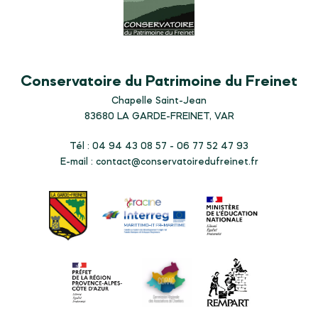
Conservatoire du Patrimoine du Freinet
Chapelle Saint-Jean
83680
LA GARDE-FREINET, VAR
Tél : 04 94 43 08 57 - 06 77 52 47 93
E-mail :
contact@conservatoiredufreinet.fr