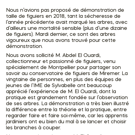
Nous n’avions pas proposé de démonstration de
taille de figuiers en 2018, tant la sécheresse de
l’année précédente avait marqué les arbres, avec
d’ailleurs une mortalité sensible (plus d’une dizaine
de figuiers). Mardi dernier, ce sont des arbres
vigoureux que nous avons trouvé pour cette
démonstration.
Nous avons sollicité M. Abdel El Ouardi,
collectionneur et passionné de figuiers, venu
spécialement de Montpellier pour partager son
savoir au conservatoire de figuiers de Miremer. La
vingtaine de personnes, en plus des équipes de
jeunes de l’IME de Sylvabelle ont beaucoup
apprécié l’expérience de M. El Ouardi, dont la
pratique est grandement fondée sur l’observation
de ses arbres. La démonstration a très bien illustré
la différence entre la théorie et la pratique, entre
regarder faire et faire soi-même, car les apprentis
jardiniers ont eu bien du mal à se lancer et choisir
les branches à couper.