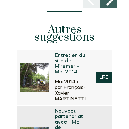
Autres
suggestions
Entretien du
site de
Miremer -
Mai 2014
LIRE
Mai 2014 •
par François-
Xavier
MARTINETTI
Nouveau
partenariat
avec l'IME
de