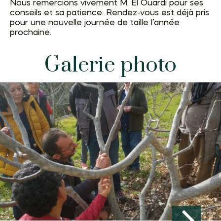
Nous remercions vivement M. El Ouardi pour ses
conseils et sa patience. Rendez-vous est déjà pris
pour une nouvelle journée de taille l’année
prochaine.
Galerie photo