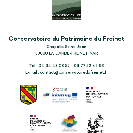
Conservatoire du Patrimoine du Freinet
Chapelle Saint-Jean
83680
LA GARDE-FREINET, VAR
Tél : 04 94 43 08 57 - 06 77 52 47 93
E-mail :
contact@conservatoiredufreinet.fr