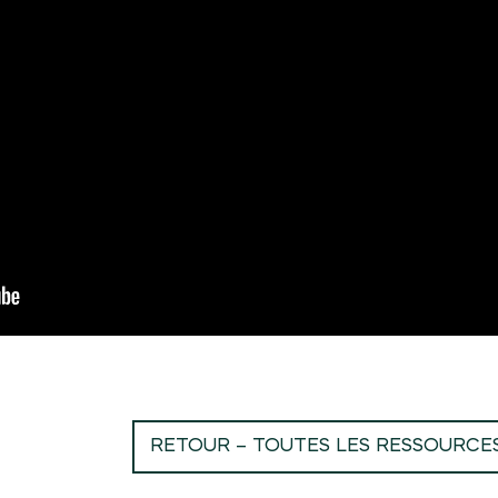
RETOUR – TOUTES LES RESSOURCE