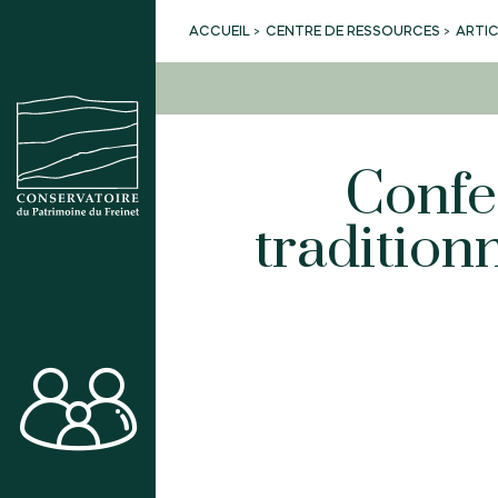
CENTRE DE RESSOURCES
ARTI
ACCUEIL
Confe
tradition
ACTIVITÉS