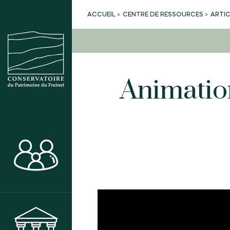
CENTRE DE RESSOURCES
ARTI
ACCUEIL
Animation
ACTIVITÉS
MUSÉE