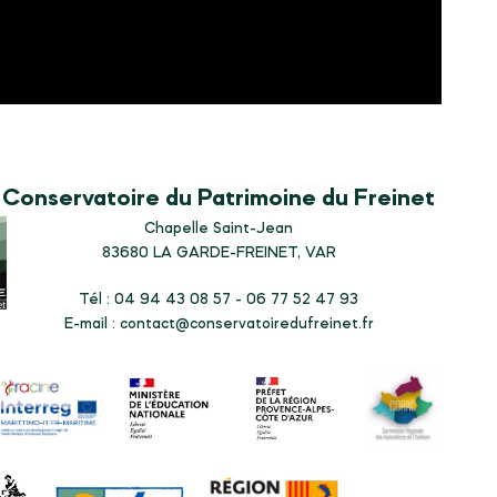
Conservatoire du Patrimoine du Freinet
Chapelle Saint-Jean
83680
LA GARDE-FREINET, VAR
Tél : 04 94 43 08 57 - 06 77 52 47 93
E-mail :
contact@conservatoiredufreinet.fr