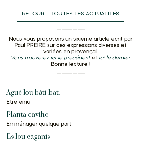
RETOUR – TOUTES LES ACTUALITÉS
—————-
Nous vous proposons un sixième article écrit par
Paul PREIRE sur des expressions diverses et
variées en provençal.
Vous trouverez ici le précédent
et
ici le dernier
.
Bonne lecture !
—————-
Agué lou bàti-bàti
Être ému
Planta caviho
Emménager quelque part
Es lou caganis