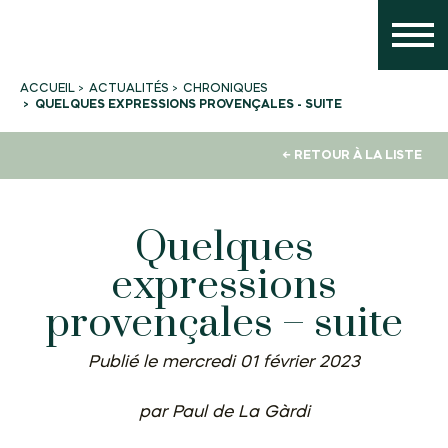
ACTUALITÉS
CHRONIQUES
ACCUEIL
QUELQUES EXPRESSIONS PROVENÇALES - SUITE
← RETOUR À LA LISTE
Quelques
expressions
provençales – suite
Publié le mercredi 01 février 2023
par Paul de La Gàrdi