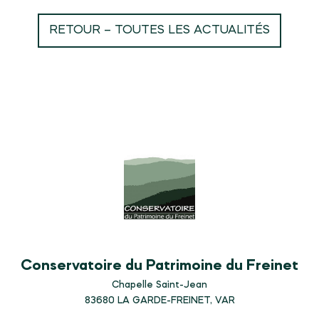
RETOUR – TOUTES LES ACTUALITÉS
Conservatoire du Patrimoine du Freinet
Chapelle Saint-Jean
83680
LA GARDE-FREINET, VAR