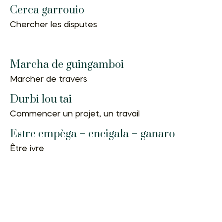
Cerca garrouio
Chercher les disputes
Marcha de guingamboi
Marcher de travers
Durbi lou tai
Commencer un projet, un travail
Estre empèga – encigala – ganaro
Être ivre