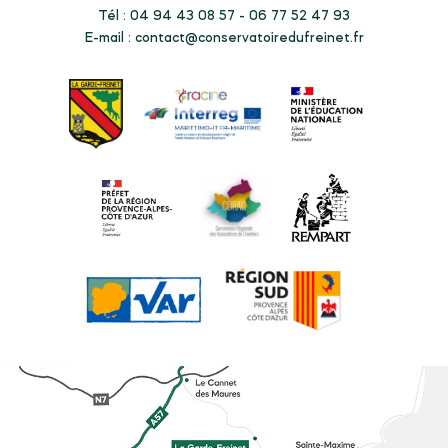
Tél : 04 94 43 08 57 - 06 77 52 47 93
E-mail :
contact@conservatoiredufreinet.fr