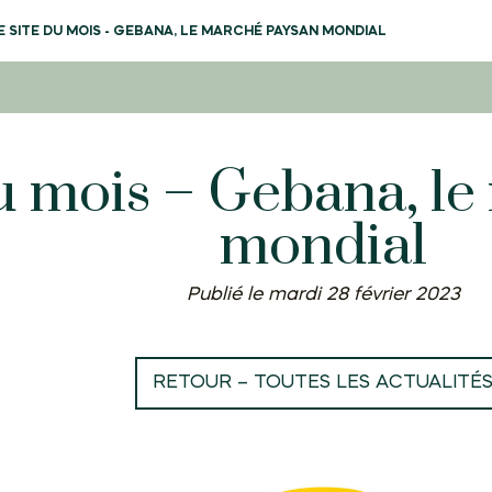
E SITE DU MOIS - GEBANA, LE MARCHÉ PAYSAN MONDIAL
du mois – Gebana, l
mondial
Publié le mardi 28 février 2023
RETOUR – TOUTES LES ACTUALITÉ