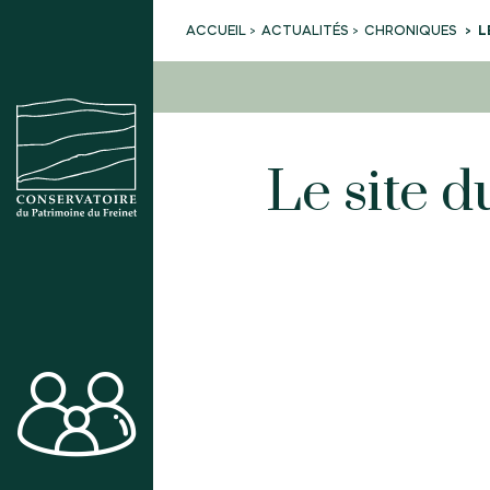
ACTUALITÉS
CHRONIQUES
L
ACCUEIL
Le site 
ACTIVITÉS