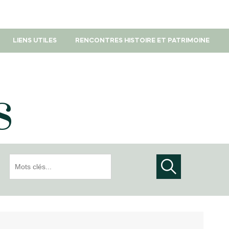
LIENS UTILES
RENCONTRES HISTOIRE ET PATRIMOINE
s