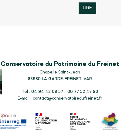
LIRE
Conservatoire du Patrimoine du Freinet
Chapelle Saint-Jean
83680
LA GARDE-FREINET, VAR
Tél : 04 94 43 08 57 - 06 77 52 47 93
E-mail :
contact@conservatoiredufreinet.fr