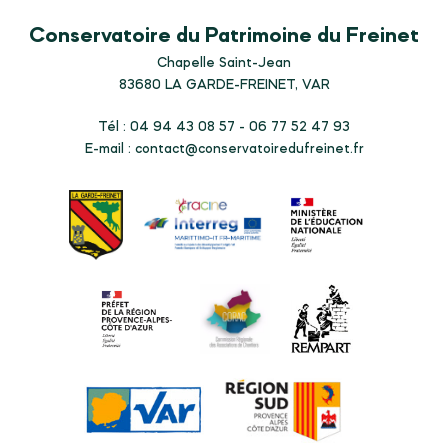
Conservatoire du Patrimoine du Freinet
Chapelle Saint-Jean
83680
LA GARDE-FREINET, VAR
Tél : 04 94 43 08 57 - 06 77 52 47 93
E-mail :
contact@conservatoiredufreinet.fr