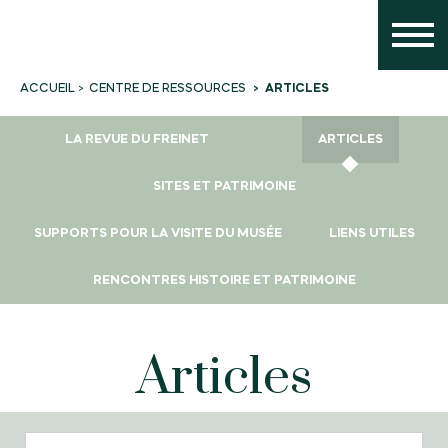
CENTRE DE RESSOURCES
ARTICLES
ACCUEIL
LA REVUE DU FREINET
ARTICLES
SITES ET PATRIMOINE
SUPPORTS POUR LA VISITE DU MUSÉE
LIENS UTILES
RENCONTRES HISTOIRE ET PATRIMOINE
Articles