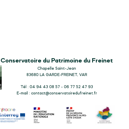
Conservatoire du Patrimoine du Freinet
Chapelle Saint-Jean
83680
LA GARDE-FREINET, VAR
Tél : 04 94 43 08 57 - 06 77 52 47 93
E-mail :
contact@conservatoiredufreinet.fr