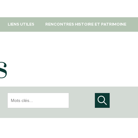
LIENS UTILES
RENCONTRES HISTOIRE ET PATRIMOINE
s