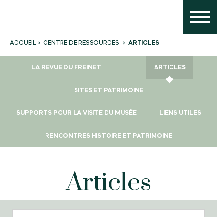
CENTRE DE RESSOURCES
ARTICLES
ACCUEIL
LA REVUE DU FREINET
ARTICLES
SITES ET PATRIMOINE
SUPPORTS POUR LA VISITE DU MUSÉE
LIENS UTILES
RENCONTRES HISTOIRE ET PATRIMOINE
Articles