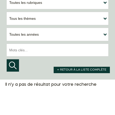
Toutes les rubriques
Tous les thèmes
Toutes les années
← RETOUR À LA LISTE COMPLÈTE
Il n'y a pas de résultat pour votre recherche