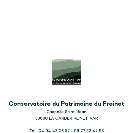
Conservatoire du Patrimoine du Freinet
Chapelle Saint-Jean
83680
LA GARDE-FREINET, VAR
Tél : 04 94 43 08 57 - 06 77 52 47 93