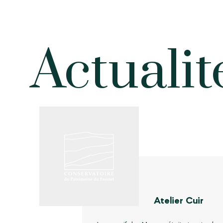
Actualit
Atelier Cuir