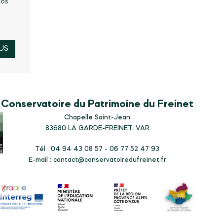
nos
US
Conservatoire du Patrimoine du Freinet
Chapelle Saint-Jean
83680
LA GARDE-FREINET, VAR
Tél : 04 94 43 08 57 - 06 77 52 47 93
E-mail :
contact@conservatoiredufreinet.fr