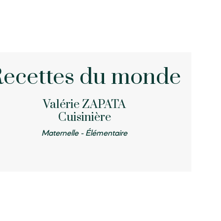
ecettes du monde
Valérie ZAPATA
Cuisinière
Maternelle - Élémentaire