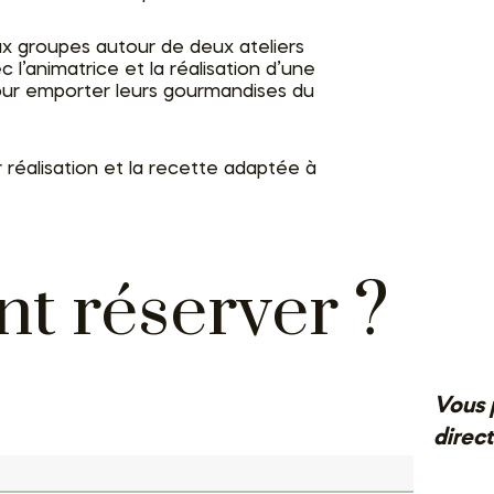
ux groupes autour de deux ateliers
c l’animatrice et la réalisation d’une
 pour emporter leurs gourmandises du
 réalisation et la recette adaptée à
 réserver ?
Vous 
direc