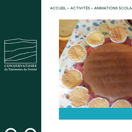
ACTIVITÉS
ANIMATIONS SCOLAI
ACCUEIL