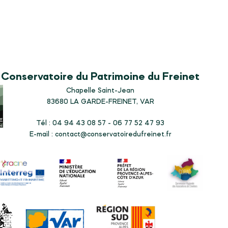
Conservatoire du Patrimoine du Freinet
Chapelle Saint-Jean
83680
LA GARDE-FREINET, VAR
Tél : 04 94 43 08 57 - 06 77 52 47 93
E-mail :
contact@conservatoiredufreinet.fr