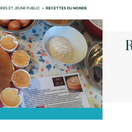
RES ET JEUNE PUBLIC
RECETTES DU MONDE
R