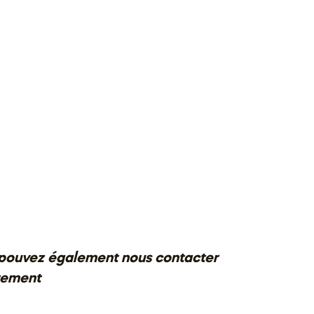
pouvez également nous contacter
tement