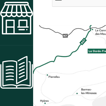
BOUTIQUE
CENTRE DE RESSOURCES