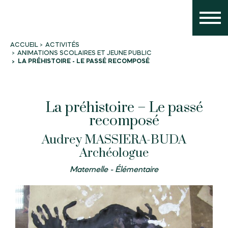
ACTIVITÉS
ACCUEIL
ANIMATIONS SCOLAIRES ET JEUNE PUBLIC
LA PRÉHISTOIRE - LE PASSÉ RECOMPOSÉ
La préhistoire – Le passé
recomposé
Audrey MASSIERA-BUDA
Archéologue
Maternelle - Élémentaire