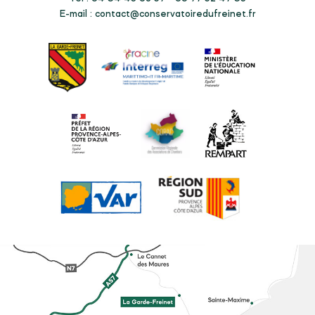
E-mail :
contact@conservatoiredufreinet.fr