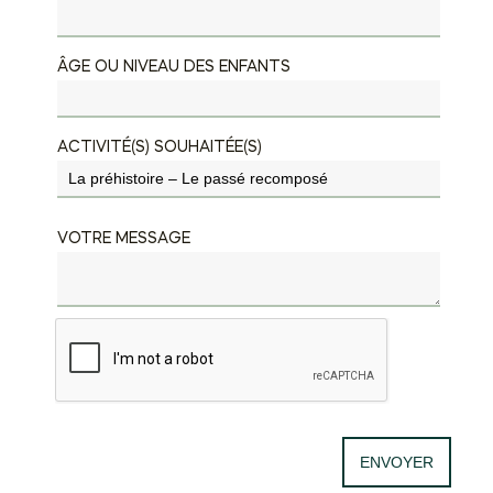
ÂGE OU NIVEAU DES ENFANTS
ACTIVITÉ(S) SOUHAITÉE(S)
VOTRE MESSAGE