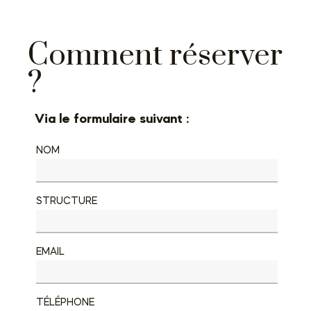
Comment réserver
?
Via le formulaire suivant :
NOM
STRUCTURE
EMAIL
TÉLÉPHONE