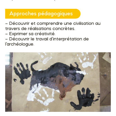
Approches pédagogiques
– Découvrir et comprendre une civilisation au
travers de réalisations concrètes.
– Exprimer sa créativité.
– Découvrir le travail d’interprétation de
l’archéologue.